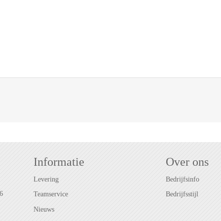
Informatie
Over ons
Levering
Bedrijfsinfo
6
Teamservice
Bedrijfsstijl
Nieuws