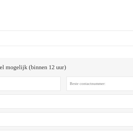
el mogelijk (binnen 12 uur)