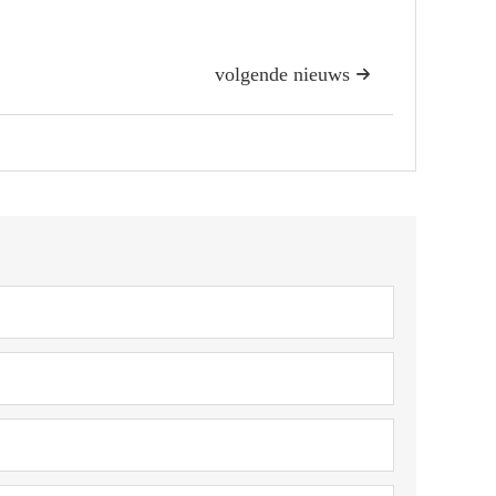
volgende nieuws
