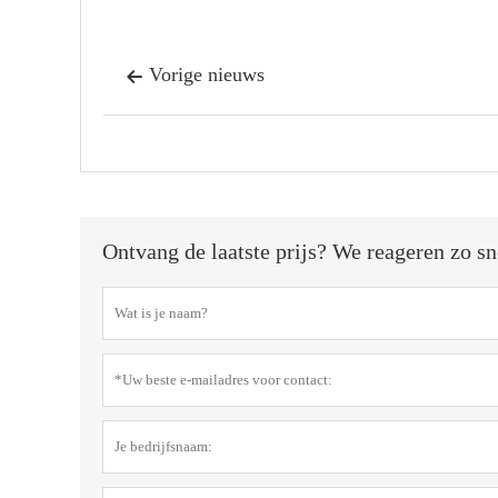
Vorige nieuws

Ontvang de laatste prijs? We reageren zo sn