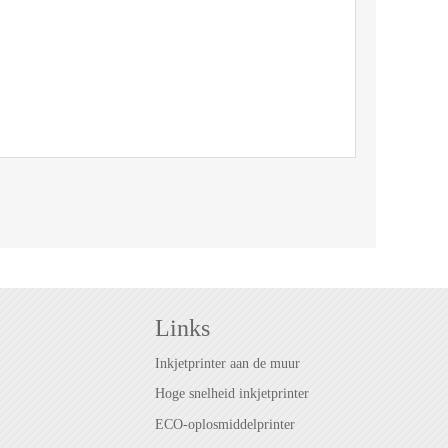
Links
Inkjetprinter aan de muur
Hoge snelheid inkjetprinter
ECO-oplosmiddelprinter