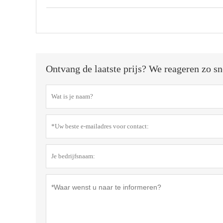
Ontvang de laatste prijs? We reageren zo sn