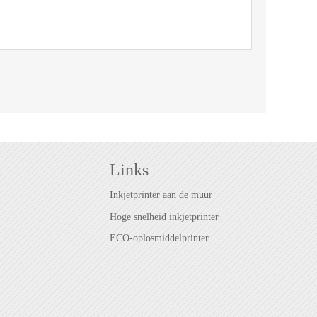
Links
Inkjetprinter aan de muur
Hoge snelheid inkjetprinter
ECO-oplosmiddelprinter