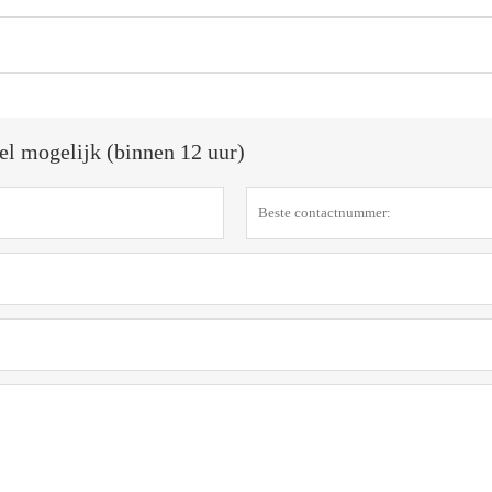
el mogelijk (binnen 12 uur)