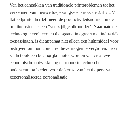
Van het aanpakken van traditionele printproblemen tot het
verkennen van nieuwe toepassingsscenario's: de 2315 UV-
flatbedprinter herdefinieert de productiviteitsnormen in de
printindustrie als een "veelzijdige allrounder". Naarmate de
technologie evolueert en diepgaand integreert met industriële
toepassingen, is dit apparaat niet alleen een hulpmiddel voor
bedrijven om hun concurrentievermogen te vergroten, maar
zal het ook een belangrijke motor worden van creatieve
economische ontwikkeling en robuuste technische
ondersteuning bieden voor de komst van het tijdperk van
gepersonaliseerde personalisatie.