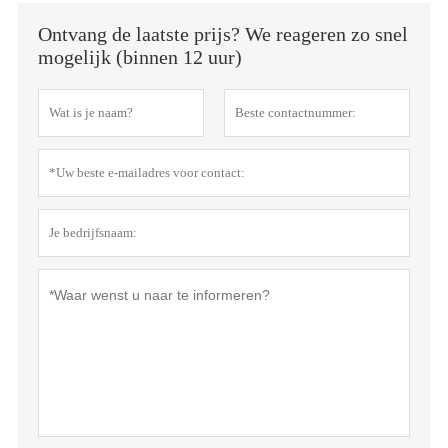
Ontvang de laatste prijs? We reageren zo snel
mogelijk (binnen 12 uur)