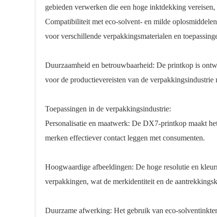
gebieden verwerken die een hoge inktdekking vereisen, 
Compatibiliteit met eco-solvent- en milde oplosmiddelen
voor verschillende verpakkingsmaterialen en toepassing
Duurzaamheid en betrouwbaarheid: De printkop is ontw
voor de productievereisten van de verpakkingsindustrie
Toepassingen in de verpakkingsindustrie:
Personalisatie en maatwerk: De DX7-printkop maakt he
merken effectiever contact leggen met consumenten.
Hoogwaardige afbeeldingen: De hoge resolutie en kleur
verpakkingen, wat de merkidentiteit en de aantrekkingsk
Duurzame afwerking: Het gebruik van eco-solventinkten 