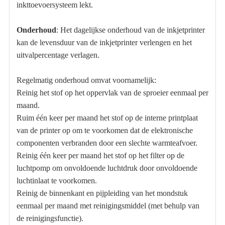
inkttoevoersysteem lekt.
Onderhoud
: Het dagelijkse onderhoud van de inkjetprinter
kan de levensduur van de inkjetprinter verlengen en het
uitvalpercentage verlagen.
Regelmatig onderhoud omvat voornamelijk:
Reinig het stof op het oppervlak van de sproeier eenmaal per
maand.
Ruim één keer per maand het stof op de interne printplaat
van de printer op om te voorkomen dat de elektronische
componenten verbranden door een slechte warmteafvoer.
Reinig één keer per maand het stof op het filter op de
luchtpomp om onvoldoende luchtdruk door onvoldoende
luchtinlaat te voorkomen.
Reinig de binnenkant en pijpleiding van het mondstuk
eenmaal per maand met reinigingsmiddel (met behulp van
de reinigingsfunctie).