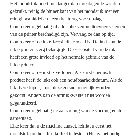
Het mondstuk hoeft niet langer dan drie dagen te worden
gebruikt, reinig de binnenkant van het mondstuk met een
reinigingsmiddel en neem het terug voor opslag.
Controleer regelmatig of alle kabels en inkttoevoersystemen
van de printer beschadigd zijn. Vervang ze dan op tijd.
Controleer of de inktviscositeit normaal is. De inkt van de
inkjetprinter is erg belangrijk. De viscositeit van de inkt
heeft een grote invloed op het normale gebruik van de
inkjetprinter.
Controleer of de inkt is verlopen. Als strikt chemisch
product heeft de inkt ook een houdbaarheidsdatum. Als de
inkt is verlopen, moet deze zo snel mogelijk worden
gekocht. Anders kan de afdrukkwaliteit niet worden
gegarandeerd.
Controleer regelmatig de aansluiting van de voeding en de
aardedraad.
Elke keer dat u de machine aanzet, reinigt u eerst het
mondstuk om het afdrukeffect te testen. (Het is niet nodig