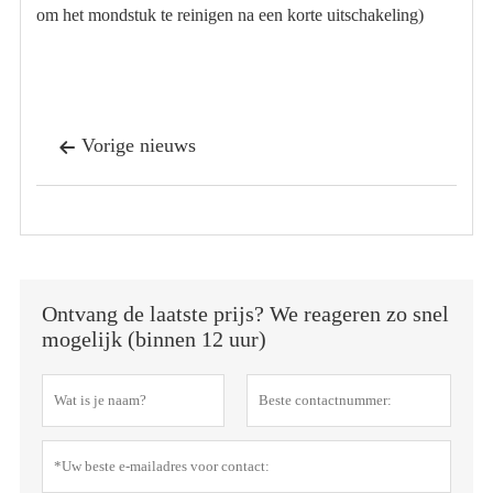
om het mondstuk te reinigen na een korte uitschakeling)
Vorige nieuws

Ontvang de laatste prijs? We reageren zo snel
mogelijk (binnen 12 uur)