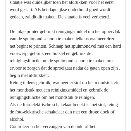
situatie was duidelijker toen het afdrukken voor het eerst
werd gestart. Als het dagelijkse onderhoud goed wordt
gedaan, zal dit dit maken. De situatie is veel verbeterd.
De inkjetprinter gebruikt reinigingsmiddel om het oppervlak
van de spuitmond schoon te maken telkens wanneer deze
net begint te printen. Schraap het spuitmondvel met een hard
voorwerp, gebruik een borstel en gebruik de
reinigingsfunctie om de spuitmond schoon te maken om
ervoor te zorgen dat de sproeigaat nadat de gaten open zijn ,
begin met afdrukken.
Reinig tijdens gebruik, wanneer er stof op het mondstuk zit,
het mondstuk met een reinigingsmiddel en gebruik de
reinigingsfunctie om het mondstuk te reinigen.
Als de foto-elektrische schakelaar bedekt is met stof, reinig
de foto-elektrische schakelaar dan met een droge doek of
alcohol.
Controleer na het vervangen van de inkt of het