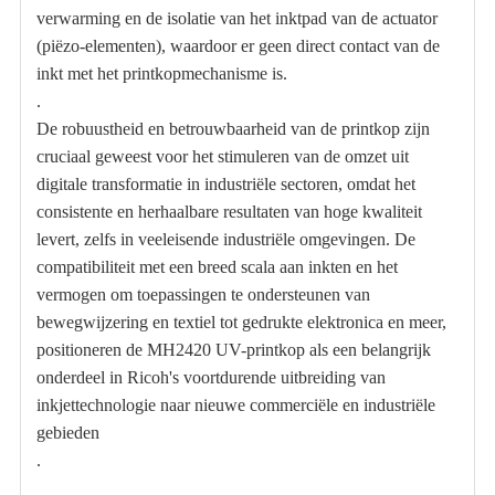
verwarming en de isolatie van het inktpad van de actuator
(piëzo-elementen), waardoor er geen direct contact van de
inkt met het printkopmechanisme is.
.
De robuustheid en betrouwbaarheid van de printkop zijn
cruciaal geweest voor het stimuleren van de omzet uit
digitale transformatie in industriële sectoren, omdat het
consistente en herhaalbare resultaten van hoge kwaliteit
levert, zelfs in veeleisende industriële omgevingen. De
compatibiliteit met een breed scala aan inkten en het
vermogen om toepassingen te ondersteunen van
bewegwijzering en textiel tot gedrukte elektronica en meer,
positioneren de MH2420 UV-printkop als een belangrijk
onderdeel in Ricoh's voortdurende uitbreiding van
inkjettechnologie naar nieuwe commerciële en industriële
gebieden
.