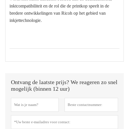
inktcompatibiliteit en de rol die de printkop speelt in de
bredere ontwikkelingen van Ricoh op het gebied van
inkjettechnologie.
Ontvang de laatste prijs? We reageren zo snel
mogelijk (binnen 12 uur)