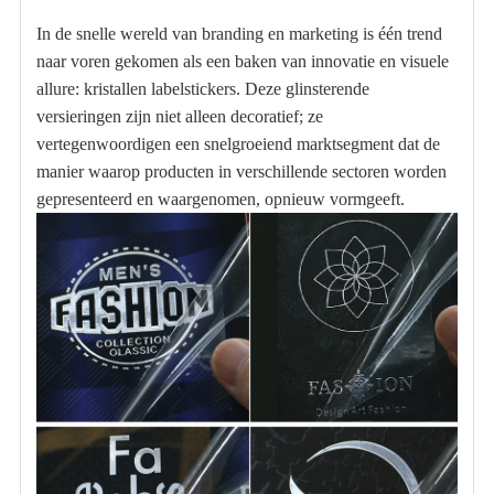
In de snelle wereld van branding en marketing is één trend
naar voren gekomen als een baken van innovatie en visuele
allure: kristallen labelstickers. Deze glinsterende
versieringen zijn niet alleen decoratief; ze
vertegenwoordigen een snelgroeiend marktsegment dat de
manier waarop producten in verschillende sectoren worden
gepresenteerd en waargenomen, opnieuw vormgeeft.