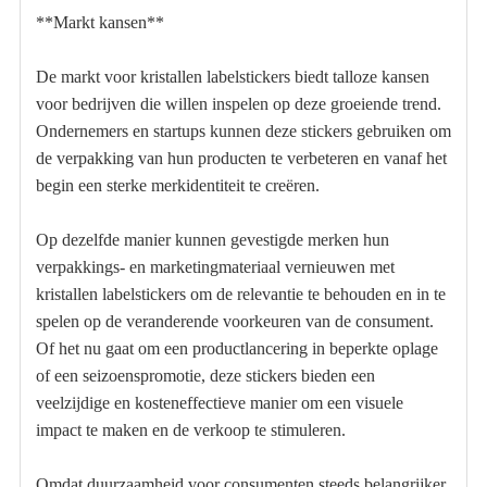
**Markt kansen**
De markt voor kristallen labelstickers biedt talloze kansen
voor bedrijven die willen inspelen op deze groeiende trend.
Ondernemers en startups kunnen deze stickers gebruiken om
de verpakking van hun producten te verbeteren en vanaf het
begin een sterke merkidentiteit te creëren.
Op dezelfde manier kunnen gevestigde merken hun
verpakkings- en marketingmateriaal vernieuwen met
kristallen labelstickers om de relevantie te behouden en in te
spelen op de veranderende voorkeuren van de consument.
Of het nu gaat om een ​​productlancering in beperkte oplage
of een seizoenspromotie, deze stickers bieden een
veelzijdige en kosteneffectieve manier om een ​​visuele
impact te maken en de verkoop te stimuleren.
Omdat duurzaamheid voor consumenten steeds belangrijker