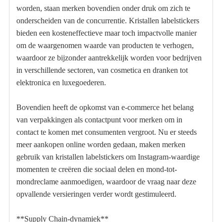
worden, staan ​​merken bovendien onder druk om zich te
onderscheiden van de concurrentie. Kristallen labelstickers
bieden een kosteneffectieve maar toch impactvolle manier
om de waargenomen waarde van producten te verhogen,
waardoor ze bijzonder aantrekkelijk worden voor bedrijven
in verschillende sectoren, van cosmetica en dranken tot
elektronica en luxegoederen.
Bovendien heeft de opkomst van e-commerce het belang
van verpakkingen als contactpunt voor merken om in
contact te komen met consumenten vergroot. Nu er steeds
meer aankopen online worden gedaan, maken merken
gebruik van kristallen labelstickers om Instagram-waardige
momenten te creëren die sociaal delen en mond-tot-
mondreclame aanmoedigen, waardoor de vraag naar deze
opvallende versieringen verder wordt gestimuleerd.
**Supply Chain-dynamiek**