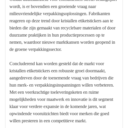
wordt, is er bovendien een groeiende vraag naar
milieuvriendelijke verpakkingsoplossingen. Fabrikanten
reageren op deze trend door kristallen etiketstickers aan te
bieden die zijn gemaakt van recyclebare materialen of door
duurzame praktijken in hun productieprocessen op te
nemen, waardoor nieuwe marktkansen worden geopend in
de groene verpakkingssector.
Concluderend kan worden gesteld dat de markt voor
kristallen etiketstickers een robuuste groei doormaakt,
aangedreven door de toenemende vraag van bedrijven die
hun merk- en verpakkingsinspanningen willen verbeteren.
Met een veerkrachtige toeleveringsketen en ruime
mogelijkheden voor maatwerk en innovatie is dit segment
klaar voor verdere expansie in de komende jaren, wat
opwindende vooruitzichten biedt voor merken die goed
willen presteren in een competitieve markt.