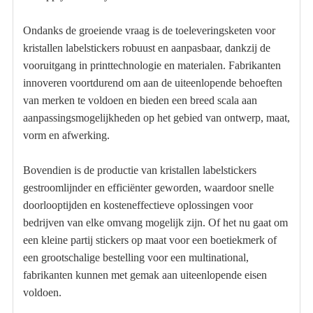
Ondanks de groeiende vraag is de toeleveringsketen voor
kristallen labelstickers robuust en aanpasbaar, dankzij de
vooruitgang in printtechnologie en materialen. Fabrikanten
innoveren voortdurend om aan de uiteenlopende behoeften
van merken te voldoen en bieden een breed scala aan
aanpassingsmogelijkheden op het gebied van ontwerp, maat,
vorm en afwerking.
Bovendien is de productie van kristallen labelstickers
gestroomlijnder en efficiënter geworden, waardoor snelle
doorlooptijden en kosteneffectieve oplossingen voor
bedrijven van elke omvang mogelijk zijn. Of het nu gaat om
een ​​kleine partij stickers op maat voor een boetiekmerk of
een grootschalige bestelling voor een multinational,
fabrikanten kunnen met gemak aan uiteenlopende eisen
voldoen.