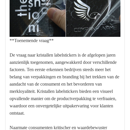
**Toenemende vraag**
De vraag naar kristallen labelstickers is de afgelopen jaren
aanzienlijk toegenomen, aangewakkerd door verschillende
factoren. Ten eerste erkennen bedrijven steeds meer het
belang van verpakkingen en branding bij het trekken van de
aandacht van de consument en het bevorderen van
merkloyaliteit. Kristallen labelstickers bieden een visueel
opvallende manier om de productverpakking te verfraaien,
waardoor een onvergetelijke uitpakervaring voor klanten
ontstaat.
Naarmate consumenten kritischer en waardebewuster