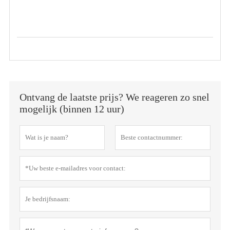
Ontvang de laatste prijs? We reageren zo snel
mogelijk (binnen 12 uur)