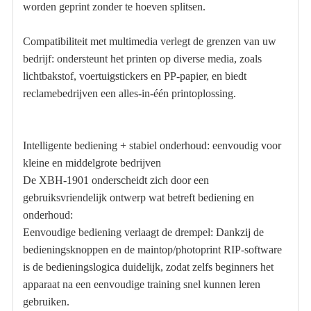
worden geprint zonder te hoeven splitsen.
Compatibiliteit met multimedia verlegt de grenzen van uw
bedrijf: ondersteunt het printen op diverse media, zoals
lichtbakstof, voertuigstickers en PP-papier, en biedt
reclamebedrijven een alles-in-één printoplossing.
Intelligente bediening + stabiel onderhoud: eenvoudig voor
kleine en middelgrote bedrijven
De XBH-1901 onderscheidt zich door een
gebruiksvriendelijk ontwerp wat betreft bediening en
onderhoud:
Eenvoudige bediening verlaagt de drempel: Dankzij de
bedieningsknoppen en de maintop/photoprint RIP-software
is de bedieningslogica duidelijk, zodat zelfs beginners het
apparaat na een eenvoudige training snel kunnen leren
gebruiken.