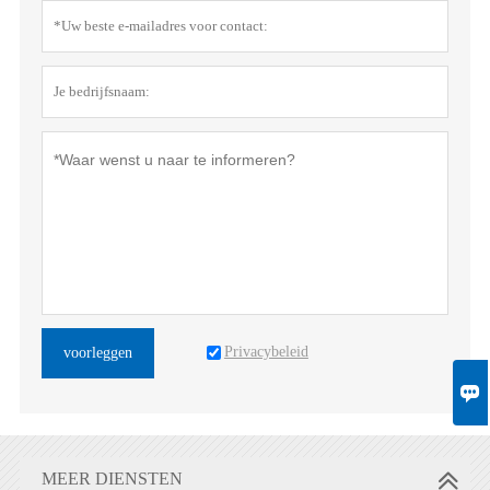
Privacybeleid
voorleggen

MEER DIENSTEN