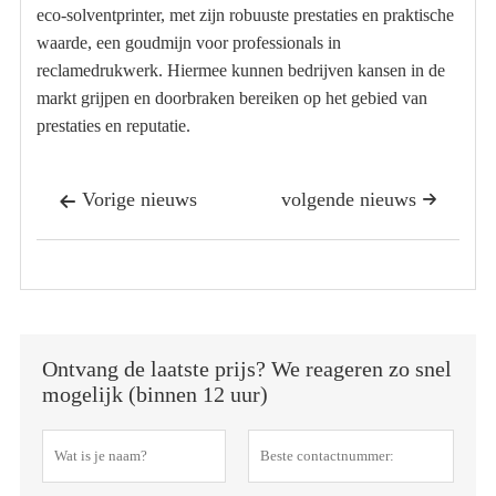
eco-solventprinter, met zijn robuuste prestaties en praktische
waarde, een goudmijn voor professionals in
reclamedrukwerk. Hiermee kunnen bedrijven kansen in de
markt grijpen en doorbraken bereiken op het gebied van
prestaties en reputatie.
Vorige nieuws
volgende nieuws


Ontvang de laatste prijs? We reageren zo snel
mogelijk (binnen 12 uur)