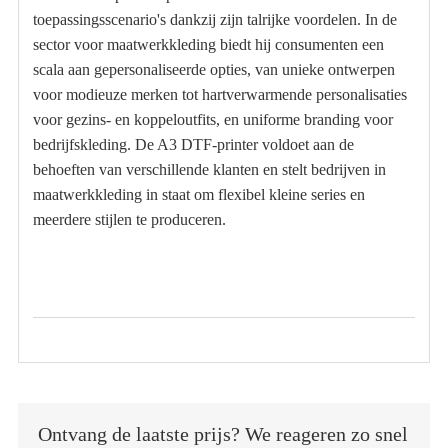
toepassingsscenario's dankzij zijn talrijke voordelen. In de
sector voor maatwerkkleding biedt hij consumenten een
scala aan gepersonaliseerde opties, van unieke ontwerpen
voor modieuze merken tot hartverwarmende personalisaties
voor gezins- en koppeloutfits, en uniforme branding voor
bedrijfskleding. De A3 DTF-printer voldoet aan de
behoeften van verschillende klanten en stelt bedrijven in
maatwerkkleding in staat om flexibel kleine series en
meerdere stijlen te produceren.
Ontvang de laatste prijs? We reageren zo snel