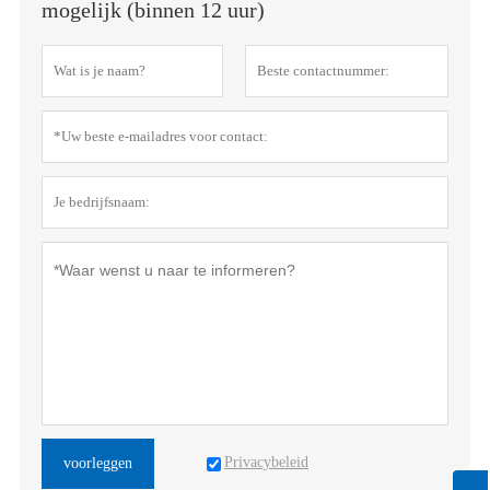
mogelijk (binnen 12 uur)
Privacybeleid
voorleggen