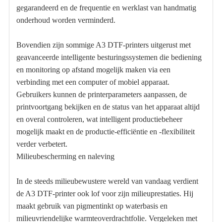
gegarandeerd en de frequentie en werklast van handmatig
onderhoud worden verminderd.
Bovendien zijn sommige A3 DTF-printers uitgerust met
geavanceerde intelligente besturingssystemen die bediening
en monitoring op afstand mogelijk maken via een
verbinding met een computer of mobiel apparaat.
Gebruikers kunnen de printerparameters aanpassen, de
printvoortgang bekijken en de status van het apparaat altijd
en overal controleren, wat intelligent productiebeheer
mogelijk maakt en de productie-efficiëntie en -flexibiliteit
verder verbetert.
Milieubescherming en naleving
In de steeds milieubewustere wereld van vandaag verdient
de A3 DTF-printer ook lof voor zijn milieuprestaties. Hij
maakt gebruik van pigmentinkt op waterbasis en
milieuvriendelijke warmteoverdrachtfolie. Vergeleken met