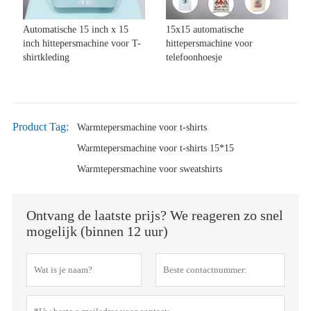
Automatische 15 inch x 15
15x15 automatische
inch hittepersmachine voor T-
hittepersmachine voor
shirtkleding
telefoonhoesje
Product Tag:
Warmtepersmachine voor t-shirts
Warmtepersmachine voor t-shirts 15*15
Warmtepersmachine voor sweatshirts
Ontvang de laatste prijs? We reageren zo snel
mogelijk (binnen 12 uur)