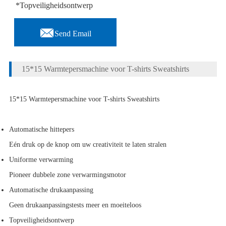
*Topveiligheidsontwerp

Send Email
15*15 Warmtepersmachine voor T-shirts Sweatshirts
15*15 Warmtepersmachine voor T-shirts Sweatshirts
Automatische hittepers
Eén druk op de knop om uw creativiteit te laten stralen
Uniforme verwarming
Pioneer dubbele zone verwarmingsmotor
Automatische drukaanpassing
Geen drukaanpassingstests meer en moeiteloos
Topveiligheidsontwerp