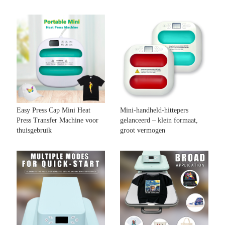
Easy Press Cap Mini Heat
Mini-handheld-hittepers
Press Transfer Machine voor
gelanceerd – klein formaat,
thuisgebruik
groot vermogen