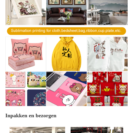
Inpakken en bezorgen