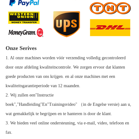
Onze Serives
1. Al onze machines worden vóór verzending volledig gecontroleerd
door onze afdeling kwaliteitscontrole. We zorgen ervoor dat klanten
goede producten van ons krijgen. en al onze machines met een
kwaliteitsgarantieperiode van 12 maanden.
2. Wij zullen een"Instructie
boek","Handleiding"En"Trainingsvideo" （in de Engelse versie) aan u,
wat gemakkelijk te begrijpen en te hanteren is door de klant.
3. We bieden veel online ondersteuning, via e-mail, video, telefoon en
fax.