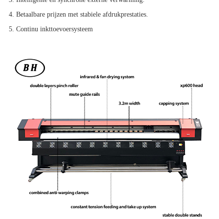
4. Betaalbare prijzen met stabiele afdrukprestaties.
5. Continu inkttoevoersysteem