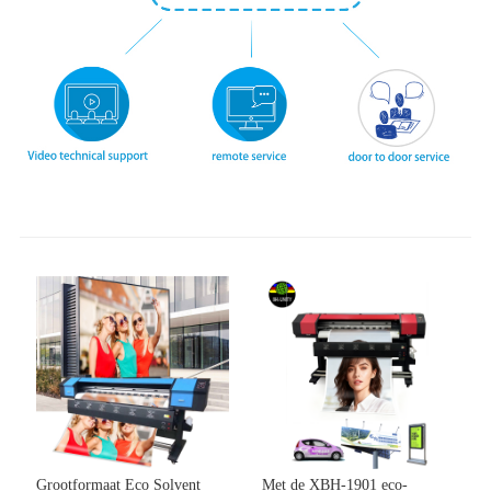
Grootformaat Eco Solvent
Met de XBH-1901 eco-