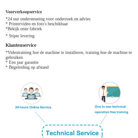
Voorverkoopservice
*24 uur ondersteuning voor onderzoek en advies
* Printervideo en foto's beschikbaar
*Bekijk onze fabriek
* Stipte levering
Klantenservice
*Videotraining hoe de machine te installeren, training hoe de machine te
gebruiken
* Een jaar garantie
* Begeleiding op afstand