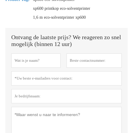
xp600 printkop eco-solventprinter
1,6 m eco-solventprinter xp600
Ontvang de laatste prijs? We reageren zo snel
mogelijk (binnen 12 uur)