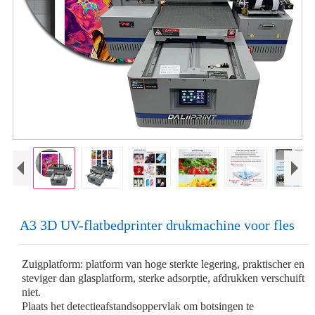
A3 3D UV-flatbedprinter drukmachine voor fles
Zuigplatform: platform van hoge sterkte legering, praktischer en
steviger dan glasplatform, sterke adsorptie, afdrukken verschuift
niet.
Plaats het detectieafstandsoppervlak om botsingen te