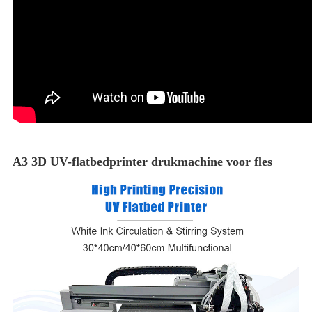
A3 3D UV-flatbedprinter drukmachine voor fles