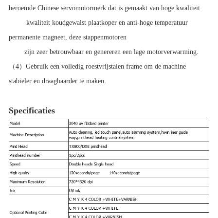
beroemde Chinese servomotormerk dat is gemaakt van hoge kwaliteit
kwaliteit koudgewalst plaatkoper en anti-hoge temperatuur
permanente magneet, deze stappenmotoren
zijn zeer betrouwbaar en genereren een lage motorverwarming.
（4）Gebruik een volledig roestvrijstalen frame om de machine
stabieler en draagbaarder te maken.
Specificaties