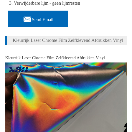
3. Verwijderbare lijm - geen lijmresten

Send Email
Kleurrijk Laser Chrome Film Zelfklevend Afdrukken Vinyl
Kleurrijk Laser Chrome Film Zelfklevend Afdrukken Vinyl