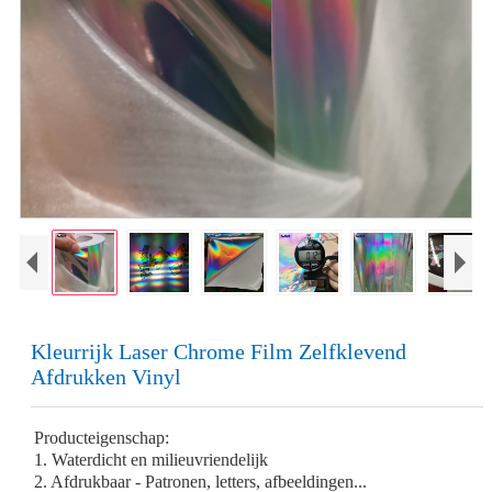
Kleurrijk Laser Chrome Film Zelfklevend
Afdrukken Vinyl
Producteigenschap:
1. Waterdicht en milieuvriendelijk
2. Afdrukbaar - Patronen, letters, afbeeldingen...