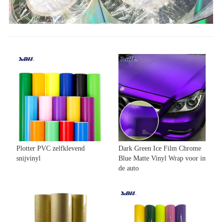
Plotter PVC zelfklevend
Dark Green Ice Film Chrome
snijvinyl
Blue Matte Vinyl Wrap voor in
de auto