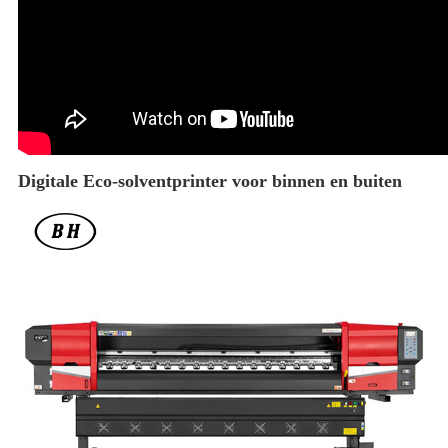
Digitale Eco-solventprinter voor binnen en buiten