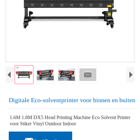
Digitale Eco-solventprinter voor binnen en buiten
1.6M 1.8M DX5 Head Printing Machine Eco Solvent Printer
voor Stiker Vinyl Outdoor Indoor
