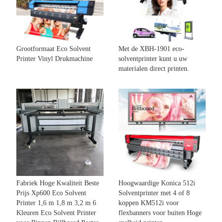
Grootformaat Eco Solvent
Met de XBH-1901 eco-
Printer Vinyl Drukmachine
solventprinter kunt u uw
materialen direct printen.
Fabriek Hoge Kwaliteit Beste
Hoogwaardige Konica 512i
Prijs Xp600 Eco Solvent
Solventprinter met 4 of 8
Printer 1,6 m 1,8 m 3,2 m 6
koppen KM512i voor
Kleuren Eco Solvent Printer
flexbanners voor buiten Hoge