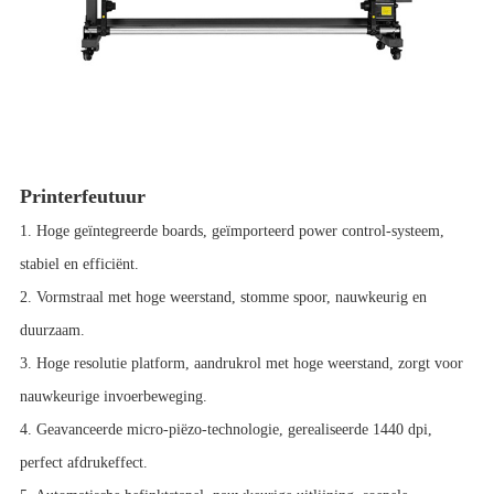
Printerfeutuur
1. Hoge geïntegreerde boards, geïmporteerd power control-systeem,
stabiel en efficiënt.
2. Vormstraal met hoge weerstand, stomme spoor, nauwkeurig en
duurzaam.
3.
Hoge resolutie
platform, aandrukrol met hoge weerstand, zorgt voor
nauwkeurige invoerbeweging.
4. Geavanceerde micro-piëzo-technologie, gerealiseerde 1440 dpi,
perfect afdrukeffect.