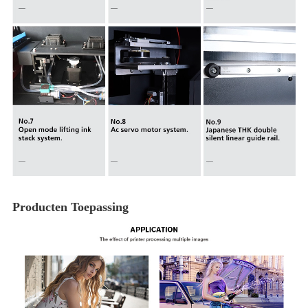
Producten Toepassing