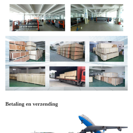
Betaling en verzending