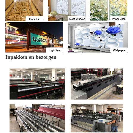
Inpakken en bezorgen