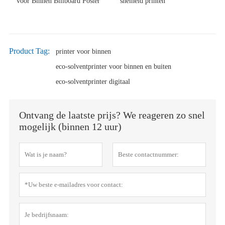
voor Binnen Billboard Poster
snelheid printen
Product Tag:
printer voor binnen
eco-solventprinter voor binnen en buiten
eco-solventprinter digitaal
Ontvang de laatste prijs? We reageren zo snel
mogelijk (binnen 12 uur)