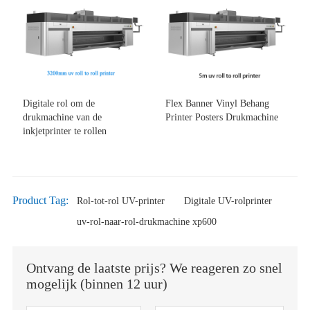
Digitale rol om de
Flex Banner Vinyl Behang
drukmachine van de
Printer Posters Drukmachine
inkjetprinter te rollen
Product Tag:
Rol-tot-rol UV-printer
Digitale UV-rolprinter
uv-rol-naar-rol-drukmachine xp600
Ontvang de laatste prijs? We reageren zo snel
mogelijk (binnen 12 uur)