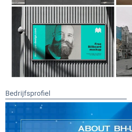
Bedrijfsprofiel