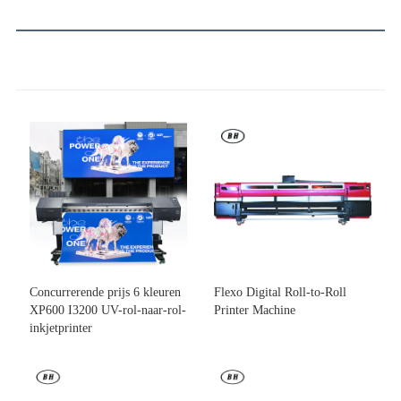
Concurrerende prijs 6 kleuren
Flexo Digital Roll-to-Roll
XP600 I3200 UV-rol-naar-rol-
Printer Machine
inkjetprinter