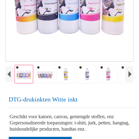
DTG-drukinkten Witte inkt
Geschikt voor katoen, canvas, gemengde stoffen, enz
Gepersonaliseerde toepassingen: t-shirt, jurk, petten, hangtag,
huishoudelijke producten, handtas enz.