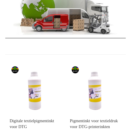
Digitale textielpigmentinkt
Pigmentinkt voor textieldruk
voor DTG
voor DTG-printerinkten