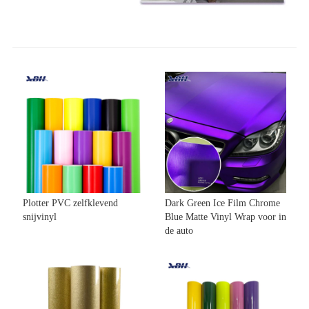
Plotter PVC zelfklevend
Dark Green Ice Film Chrome
snijvinyl
Blue Matte Vinyl Wrap voor in
de auto