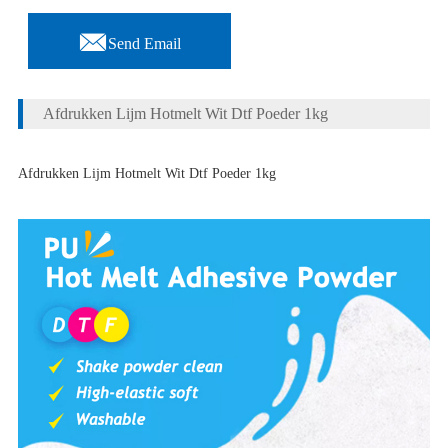

Send Email
Afdrukken Lijm Hotmelt Wit Dtf Poeder 1kg
Afdrukken Lijm Hotmelt Wit Dtf Poeder 1kg