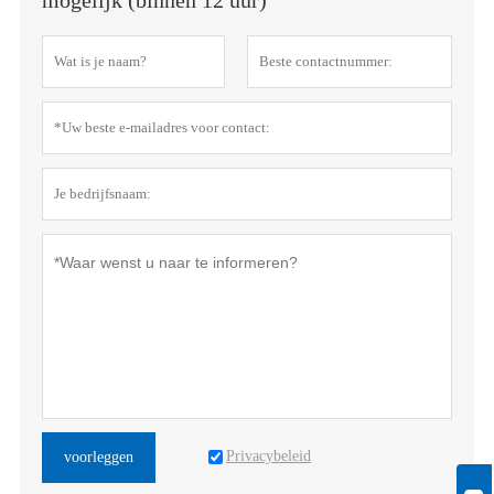
Privacybeleid
voorleggen