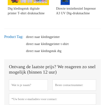
Dtg kledingstuk digitale
Directe textieltextiel Impresor
printer T-shirt drukmachine
A3 UV Dtg-drukmachine
Product Tag:
direct naar kledingprinter
direct naar kledingprinter t-shirt
direct naar kledingstuk dtg
Ontvang de laatste prijs? We reageren zo snel
mogelijk (binnen 12 uur)