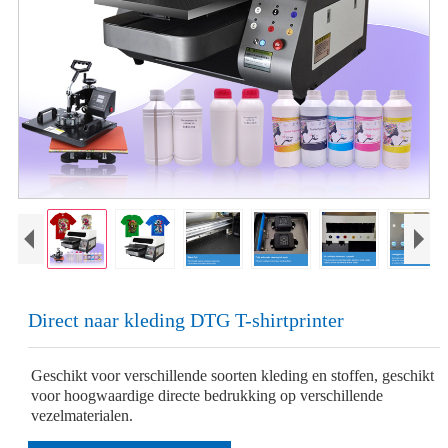
Direct naar kleding DTG T-shirtprinter
Geschikt voor verschillende soorten kleding en stoffen, geschikt
voor hoogwaardige directe bedrukking op verschillende
vezelmaterialen.