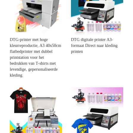
DTG-printer met hoge
DTG digitale printer A3-
kleurreproductie, A3 40x50cm
formaat Direct naar kleding
flatbedprinter met dubbel
printen
printstation voor het
bedrukken van T-shirts met
levendige, gepersonaliseerde
kleding.