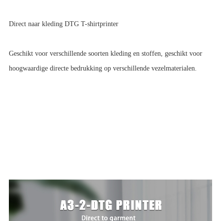
Direct naar kleding DTG T-shirtprinter
Geschikt voor verschillende soorten kleding en stoffen, geschikt voor
hoogwaardige directe bedrukking op verschillende vezelmaterialen.