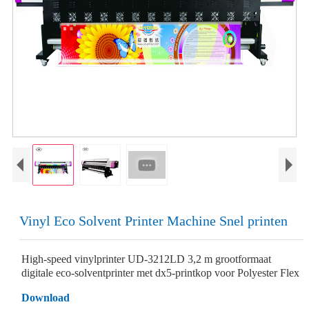
Vinyl Eco Solvent Printer Machine Snel printen
High-speed vinylprinter UD-3212LD 3,2 m grootformaat
digitale eco-solventprinter met dx5-printkop voor Polyester Flex
Download