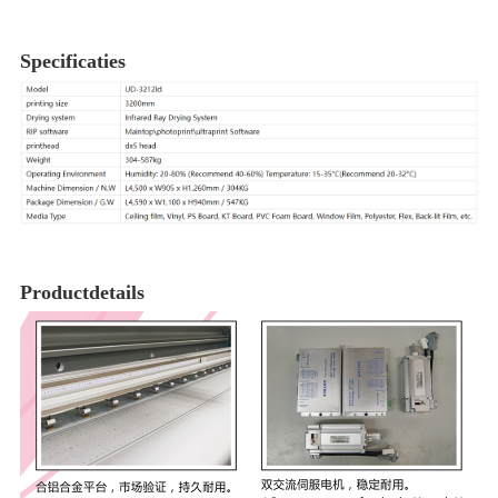
Specificaties
Productdetails