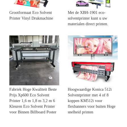
Grootformaat Eco Solvent
Met de XBH-1901 eco-
Printer Vinyl Drukmachine
solventprinter kunt u uw
materialen direct printen.
Fabriek Hoge Kwaliteit Beste
Hoogwaardige Konica 512i
Prijs Xp600 Eco Solvent
Solventprinter met 4 of 8
Printer 1,6 m 1,8 m 3,2 m 6
koppen KM512i voor
Kleuren Eco Solvent Printer
flexbanners voor buiten Hoge
voor Binnen Billboard Poster
snelheid printen