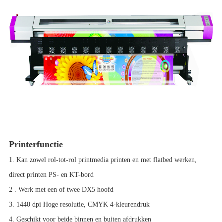
Printerfunctie
1. Kan zowel rol-tot-rol printmedia printen en met flatbed werken,
direct printen
PS- en KT-bord
2 . Werk met
een of twee DX5
hoofd
3. 1440 dpi Hoge resolutie, CMYK 4-kleurendruk
4. Geschikt voor beide
binnen en buiten
afdrukken