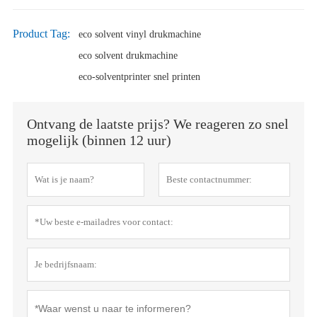
Product Tag:
eco solvent vinyl drukmachine
eco solvent drukmachine
eco-solventprinter snel printen
Ontvang de laatste prijs? We reageren zo snel
mogelijk (binnen 12 uur)