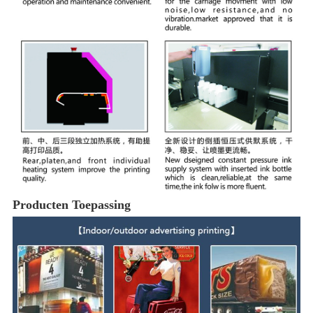
Producten Toepassing