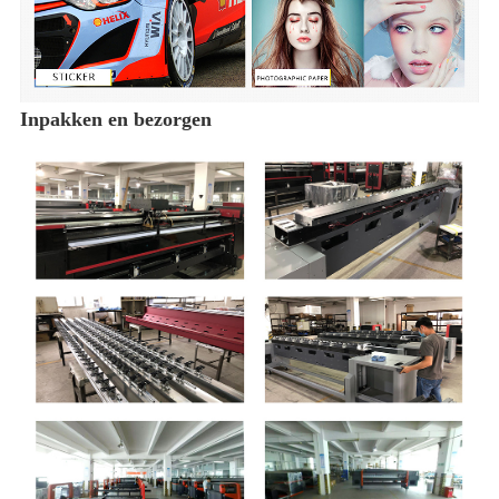
Inpakken en bezorgen