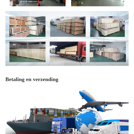
Betaling en verzending