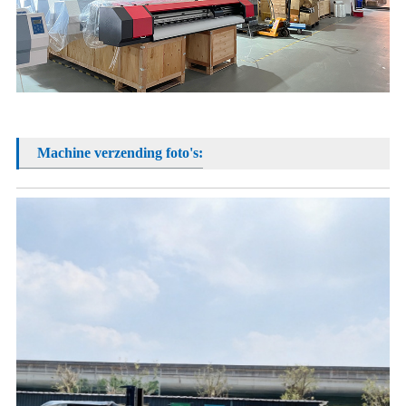
Machine verzending foto's: