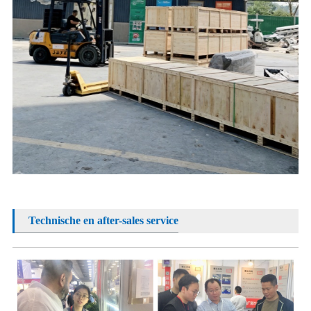
Technische en after-sales service