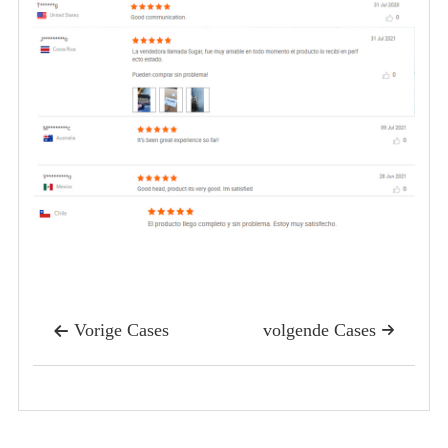
Vorige Cases
volgende Cases

