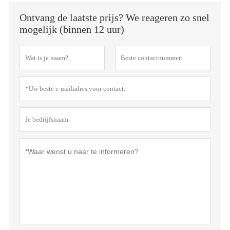
Ontvang de laatste prijs? We reageren zo snel
mogelijk (binnen 12 uur)