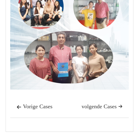
Vorige Cases
volgende Cases

