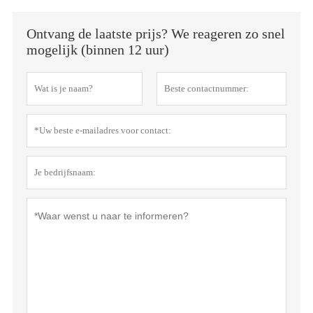
Ontvang de laatste prijs? We reageren zo snel
mogelijk (binnen 12 uur)