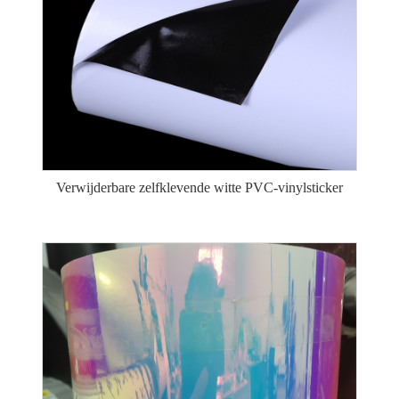
Verwijderbare zelfklevende witte PVC-vinylsticker