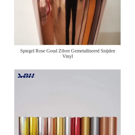
Spiegel Rose Goud Zilver Gemetalliseerd Snijden
Vinyl