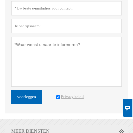
Privacybeleid
voorleggen

MEER DIENSTEN