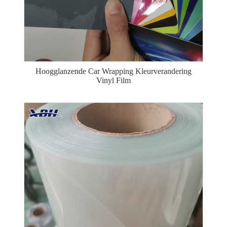
Hoogglanzende Car Wrapping Kleurverandering
Vinyl Film