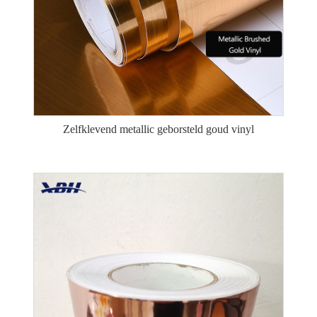
Zelfklevend metallic geborsteld goud vinyl