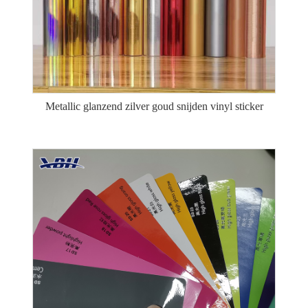
Metallic glanzend zilver goud snijden vinyl sticker