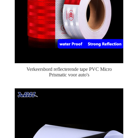
Verkeersbord reflecterende tape PVC Micro
Prismatic voor auto's