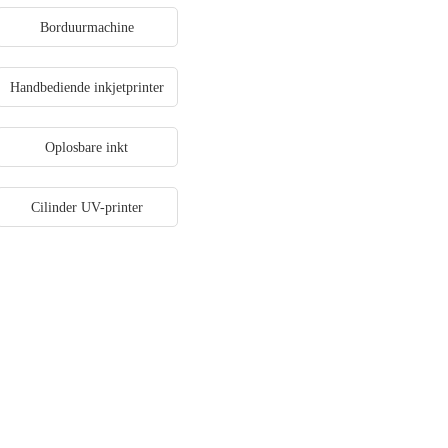
Borduurmachine
Handbediende inkjetprinter
Oplosbare inkt
Cilinder UV-printer