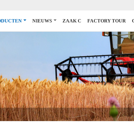
ODUCTEN
NIEUWS
ZAAK C
FACTORY TOUR