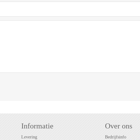
Informatie
Over ons
Levering
Bedrijfsinfo