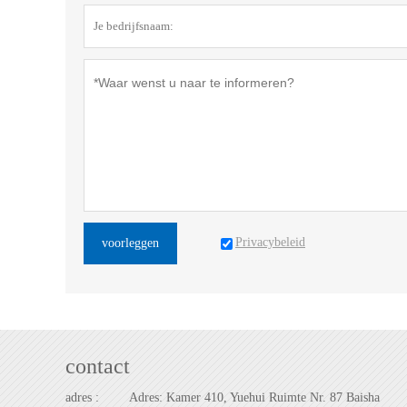
Privacybeleid
voorleggen
contact
adres :
Adres: Kamer 410, Yuehui Ruimte Nr. 87 Baisha