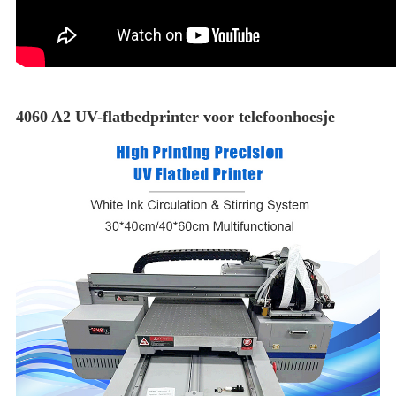
4060 A2 UV-flatbedprinter voor telefoonhoesje