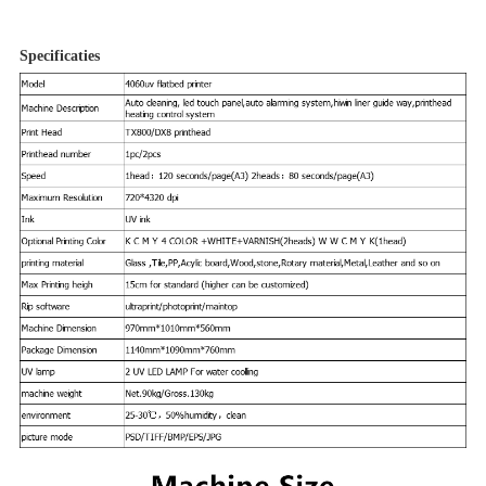
Specificaties