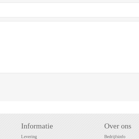
Informatie
Over ons
Levering
Bedrijfsinfo