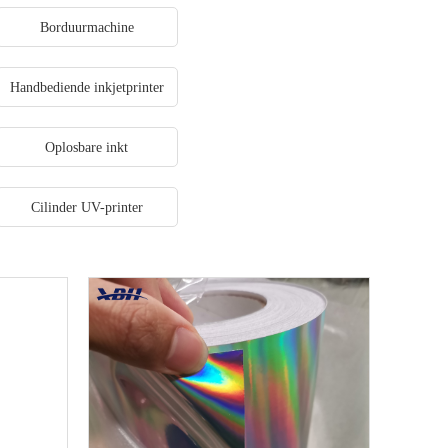
Borduurmachine
Handbediende inkjetprinter
Oplosbare inkt
Cilinder UV-printer