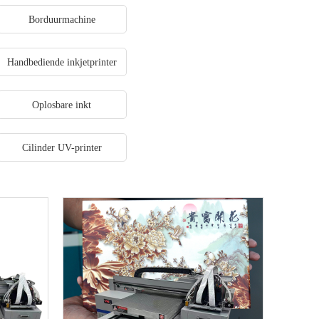
Borduurmachine
Handbediende inkjetprinter
Oplosbare inkt
Cilinder UV-printer