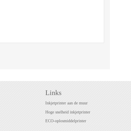
Links
Inkjetprinter aan de muur
Hoge snelheid inkjetprinter
ECO-oplosmiddelprinter