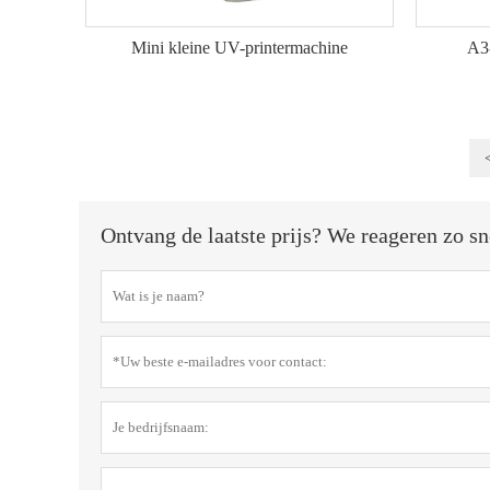
Mini kleine UV-printermachine
A3-
Ontvang de laatste prijs? We reageren zo sn